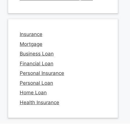
Insurance
Mortgage
Business Loan
Financial Loan
Personal Insurance
Personal Loan
Home Loan
Health Insurance