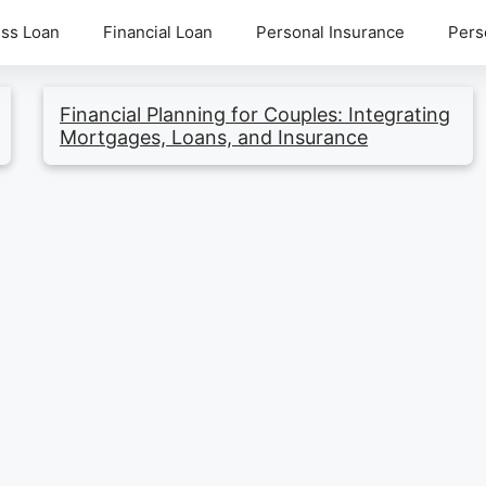
ss Loan
Financial Loan
Personal Insurance
Pers
Financial Planning for Couples: Integrating
Mortgages, Loans, and Insurance