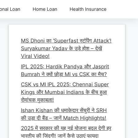
onal Loan
Home Loan
Health Insurance
MS Dhoni का ‘Superfast स्टंपिंग Attack’!
Suryakumar Yadav के उड़े होश – देखें
Viral Video!
IPL 2025: Hardik Pandya और Jasprit
Bumrah ने क्यों छोड़ा MI vs CSK का मैच?
CSK vs MI IPL 2025: Chennai Super
Kings और Mumbai Indians के बीच हुआ
रोमांचक मुकाबला!
Ishan Kishan की धमाकेदार सेंचुरी ने SRH
की उड़ा दी बैंड – जानें Match Highlights!
2025 में सरकार की यह नई योजना बदल देगी हर
भारतीय की जिंदगी! जानें कैसे उठाएं फायदा